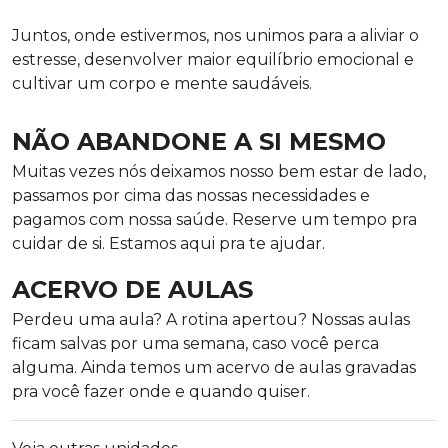
Juntos, onde estivermos, nos unimos para a aliviar o
estresse, desenvolver maior equilíbrio emocional e
cultivar um corpo e mente saudáveis.
NÃO ABANDONE A SI MESMO
Muitas vezes nós deixamos nosso bem estar de lado,
passamos por cima das nossas necessidades e
pagamos com nossa saúde. Reserve um tempo pra
cuidar de si. Estamos aqui pra te ajudar.
ACERVO DE AULAS
Perdeu uma aula? A rotina apertou? Nossas aulas
ficam salvas por uma semana, caso você perca
alguma. Ainda temos um acervo de aulas gravadas
pra você fazer onde e quando quiser.