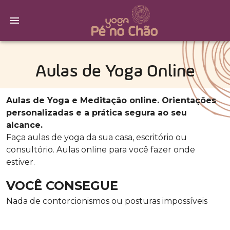
Aulas de Yoga Online
Aulas de Yoga e Meditação online. Orientações
personalizadas e a prática segura ao seu
alcance.
Faça aulas de yoga da sua casa, escritório ou
consultório. Aulas online para você fazer onde
estiver.
VOCÊ CONSEGUE
Nada de contorcionismos ou posturas impossíveis