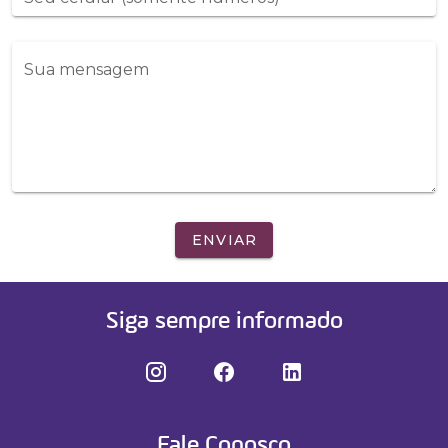
Sua mensagem
ENVIAR
Siga sempre informado
Fale Conosco