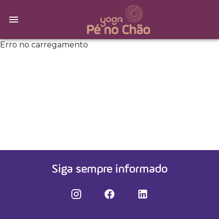
Erro no carregamento
Siga sempre informado