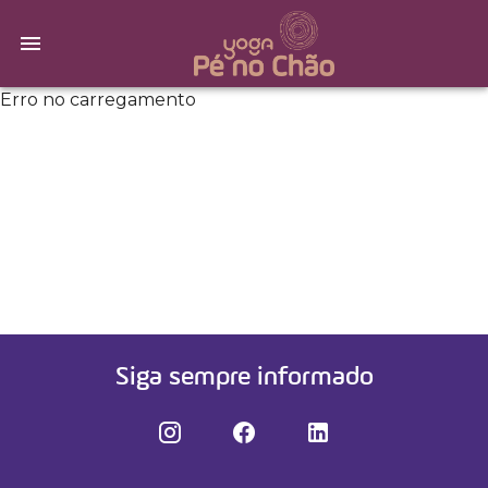
Erro no carregamento
Siga sempre informado