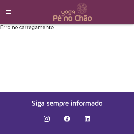
Erro no carregamento
Siga sempre informado