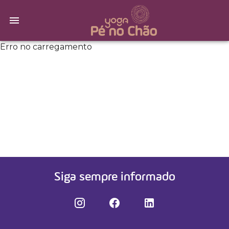
Erro no carregamento
Siga sempre informado