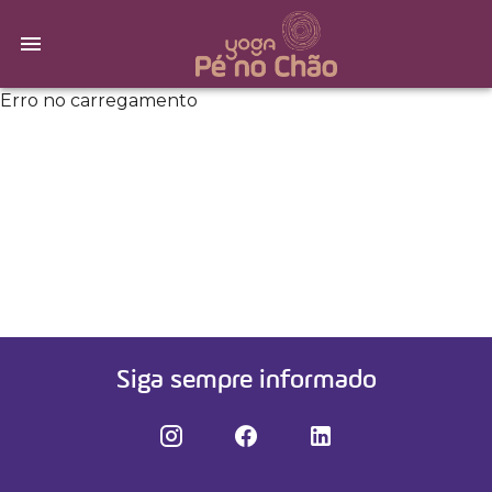
Erro no carregamento
Siga sempre informado