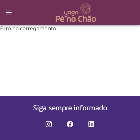
Erro no carregamento
Siga sempre informado