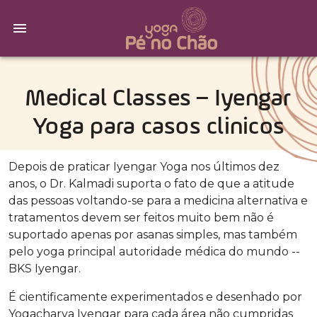
Medical Classes – Iyengar
Yoga para casos clinicos
Depois de praticar Iyengar Yoga nos últimos dez
anos, o Dr. Kalmadi suporta o fato de que a atitude
das pessoas voltando-se para a medicina alternativa e
tratamentos devem ser feitos muito bem não é
suportado apenas por asanas simples, mas também
pelo yoga principal autoridade médica do mundo --
BKS Iyengar.
É cientificamente experimentados e desenhado por
Yogacharya Iyengar para cada área não cumpridas