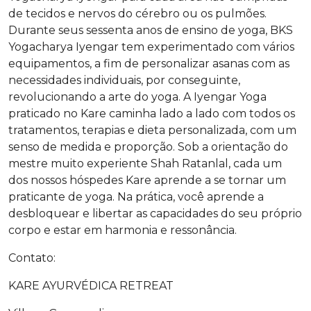
de tecidos e nervos do cérebro ou os pulmões.
Durante seus sessenta anos de ensino de yoga, BKS
Yogacharya Iyengar tem experimentado com vários
equipamentos, a fim de personalizar asanas com as
necessidades individuais, por conseguinte,
revolucionando a arte do yoga. A Iyengar Yoga
praticado no Kare caminha lado a lado com todos os
tratamentos, terapias e dieta personalizada, com um
senso de medida e proporção. Sob a orientação do
mestre muito experiente Shah Ratanlal, cada um
dos nossos hóspedes Kare aprende a se tornar um
praticante de yoga. Na prática, você aprende a
desbloquear e libertar as capacidades do seu próprio
corpo e estar em harmonia e ressonância.
Contato:
KARE AYURVÉDICA RETREAT