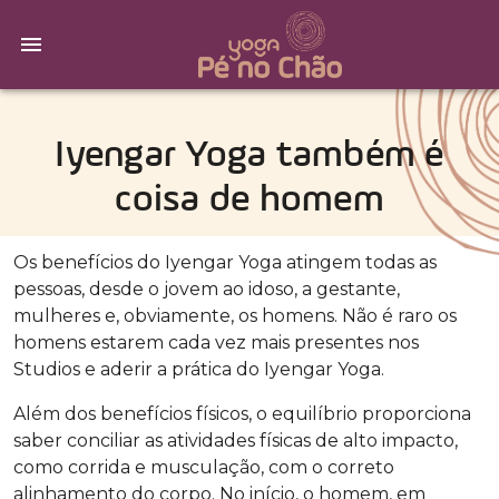
Iyengar Yoga também é
coisa de homem
Os benefícios do Iyengar Yoga atingem todas as
pessoas, desde o jovem ao idoso, a gestante,
mulheres e, obviamente, os homens. Não é raro os
homens estarem cada vez mais presentes nos
Studios e aderir a prática do Iyengar Yoga.
Além dos benefícios físicos, o equilíbrio proporciona
saber conciliar as atividades físicas de alto impacto,
como corrida e musculação, com o correto
alinhamento do corpo. No início, o homem, em