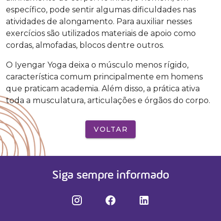
específico, pode sentir algumas dificuldades nas
atividades de alongamento. Para auxiliar nesses
exercícios são utilizados materiais de apoio como
cordas, almofadas, blocos dentre outros.
O Iyengar Yoga deixa o músculo menos rígido,
característica comum principalmente em homens
que praticam academia. Além disso, a prática ativa
toda a musculatura, articulações e órgãos do corpo.
VOLTAR
Siga sempre informado