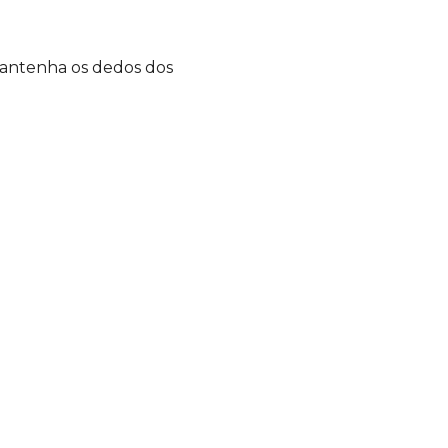
antenha os dedos dos