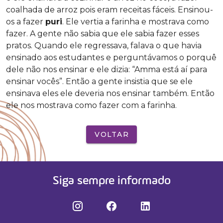
coalhada de arroz pois eram receitas fáceis. Ensinou-
os a fazer
puri
. Ele vertia a farinha e mostrava como
fazer. A gente não sabia que ele sabia fazer esses
pratos. Quando ele regressava, falava o que havia
ensinado aos estudantes e perguntávamos o porquê
dele não nos ensinar e ele dizia: “Amma está aí para
ensinar vocês”. Então a gente insistia que se ele
ensinava eles ele deveria nos ensinar também. Então
ele nos mostrava como fazer com a farinha.
VOLTAR
Siga sempre informado