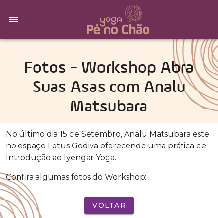
Fotos - Workshop Abra
Suas Asas com Analu
Matsubara
No último dia 15 de Setembro, Analu Matsubara este
no espaço Lotus Godiva oferecendo uma prática de
Introdução ao Iyengar Yoga.
Confira algumas fotos do Workshop:
VOLTAR