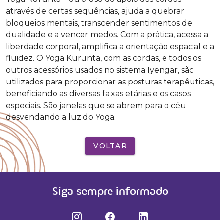
através de certas sequências, ajuda a quebrar
bloqueios mentais, transcender sentimentos de
dualidade e a vencer medos. Com a prática, acessa a
liberdade corporal, amplifica a orientação espacial e a
fluidez. O Yoga Kurunta, com as cordas, e todos os
outros acessórios usados no sistema Iyengar, são
utilizados para proporcionar as posturas terapêuticas,
beneficiando as diversas faixas etárias e os casos
especiais. São janelas que se abrem para o céu
desvendando a luz do Yoga.
VOLTAR
Siga sempre informado