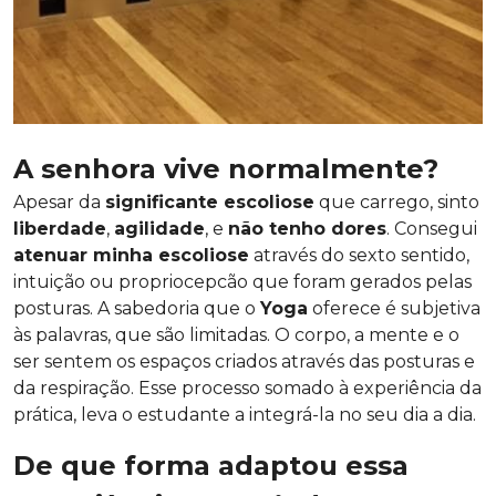
A senhora vive normalmente?
Apesar da
significante escoliose
que carrego, sinto
liberdade
,
agilidade
, e
não tenho dores
. Consegui
atenuar minha escoliose
através do sexto sentido,
intuição ou propriocepcão que foram gerados pelas
posturas. A sabedoria que o
Yoga
oferece é subjetiva
às palavras, que são limitadas. O corpo, a mente e o
ser sentem os espaços criados através das posturas e
da respiração. Esse processo somado à experiência da
prática, leva o estudante a integrá-la no seu dia a dia.
De que forma adaptou essa