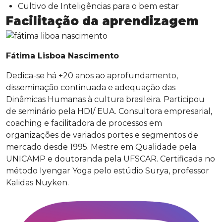
Cultivo de Inteligências para o bem estar
Facilitação da aprendizagem
Fátima Lisboa Nascimento
Dedica-se há +20 anos ao aprofundamento,
disseminação continuada e adequação das
Dinâmicas Humanas à cultura brasileira. Participou
de seminário pela HDI/ EUA. Consultora empresarial,
coaching e facilitadora de processos em
organizações de variados portes e segmentos de
mercado desde 1995. Mestre em Qualidade pela
UNICAMP e doutoranda pela UFSCAR. Certificada no
método Iyengar Yoga pelo estúdio Surya, professor
Kalidas Nuyken.