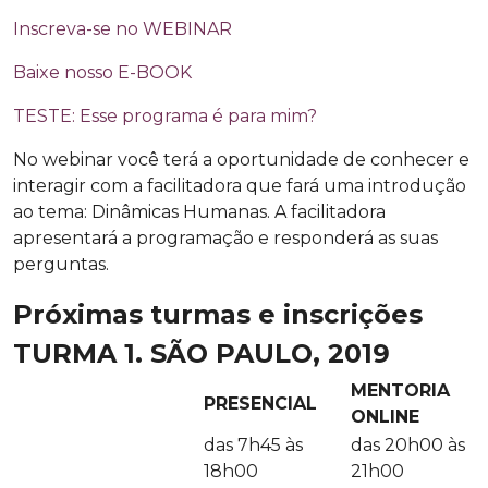
Inscreva-se no WEBINAR
Baixe nosso E-BOOK
TESTE: Esse programa é para mim?
No webinar você terá a oportunidade de conhecer e
interagir com a facilitadora que fará uma introdução
ao tema: Dinâmicas Humanas. A facilitadora
apresentará a programação e responderá as suas
perguntas.
Próximas turmas e inscrições
TURMA 1. SÃO PAULO, 2019
MENTORIA
PRESENCIAL
ONLINE
das 7h45 às
das 20h00 às
18h00
21h00