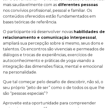
mais saudavelmente com as
diferentes pessoas
nos convívios profissional, pessoal e familiar. Os
conteúdos oferecidos estão fundamentados em
bases teóricas de referência.
O participante irá desenvolver novas
habilidades de
relacionamento e comunicação interpessoal
,
ampliará sua percepção sobre si mesmo, seus dons e
talentos. Os encontros são vivenciais e permeados de
diálogos e trocas de experiências, exercícios de
autoconhecimento e práticas de yoga visando a
integração das dimensões física, mental e emocional
na personalidade.
Que tal começar pelo desafio de descobrir, não só, o
seu próprio “jeito de ser” como o de todos os que lhe
são “pessoas especiais”?
Aproveite esta oportunidade para compreender