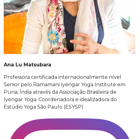
Ana Lu Matsubara
Professora certificada internacionalmente nível
Senior pelo Ramamani Iyengar Yoga Institute em
Puna, Índia através da Associação Brasileira de
Iyengar Yoga. Coordenadora e idealizadora do
Estúdio Yoga São Paulo (ESYSP)