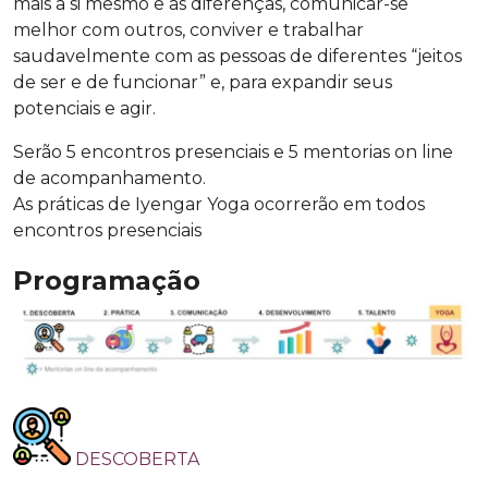
mais a si mesmo e as diferenças, comunicar-se
melhor com outros, conviver e trabalhar
saudavelmente com as pessoas de diferentes “jeitos
de ser e de funcionar” e, para expandir seus
potenciais e agir.
Serão 5 encontros presenciais e 5 mentorias on line
de acompanhamento.
As práticas de Iyengar Yoga ocorrerão em todos
encontros presenciais
Programação
DESCOBERTA