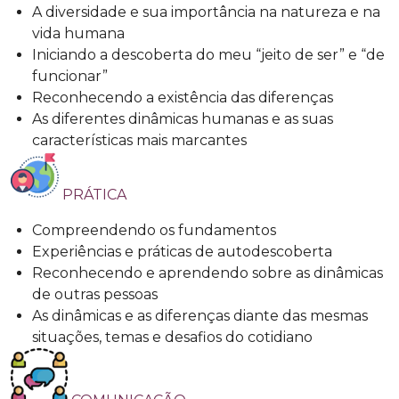
A diversidade e sua importância na natureza e na
vida humana
Iniciando a descoberta do meu “jeito de ser” e “de
funcionar”
Reconhecendo a existência das diferenças
As diferentes dinâmicas humanas e as suas
características mais marcantes
PRÁTICA
Compreendendo os fundamentos
Experiências e práticas de autodescoberta
Reconhecendo e aprendendo sobre as dinâmicas
de outras pessoas
As dinâmicas e as diferenças diante das mesmas
situações, temas e desafios do cotidiano