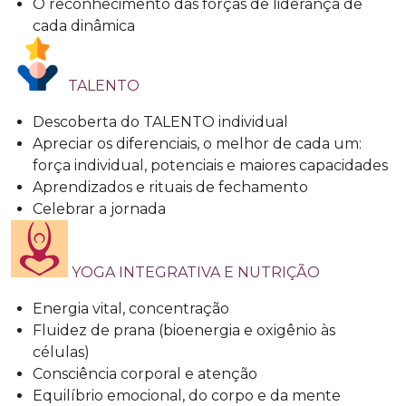
O reconhecimento das forças de liderança de
cada dinâmica
TALENTO
Descoberta do TALENTO individual
Apreciar os diferenciais, o melhor de cada um:
força individual, potenciais e maiores capacidades
Aprendizados e rituais de fechamento
Celebrar a jornada
YOGA INTEGRATIVA E NUTRIÇÃO
Energia vital, concentração
Fluidez de prana (bioenergia e oxigênio às
células)
Consciência corporal e atenção
Equilíbrio emocional, do corpo e da mente