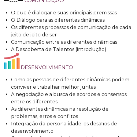
COMUNICAÇÃO
O que é dialogar e suas principais premissas
O Diálogo para as diferentes dinâmicas
Os diferentes processos de comunicação de cada
jeito de jeito de ser
Comunicação entre as diferentes dinâmicas
A Descoberta de Talentos (introdução)
DESENVOLVIMENTO
Como as pessoas de diferentes dinâmicas podem
conviver e trabalhar melhor juntas
A negociação e a busca de acordos e consensos
entre os diferentes
As diferentes dinâmicas na resolução de
problemas, erros e conflitos
Integração da personalidade, os desafios de
desenvolvimento