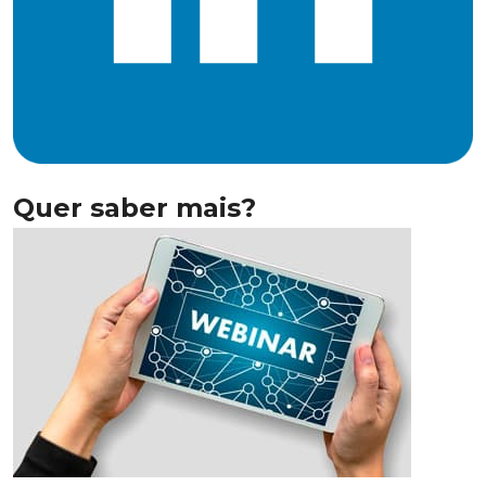
Quer saber mais?