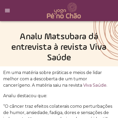
Analu Matsubara dá
entrevista à revista Viva
Saúde
Em uma matéria sobre práticas e meios de lidar
melhor com a descoberta de um tumor
cancerígeno. A matéria saiu na revista
Viva Saúde
.
Analu destacou que:
“O câncer traz efeitos colaterais como perturbações
de humor, ansiedade, fadiga, dores e sensações de