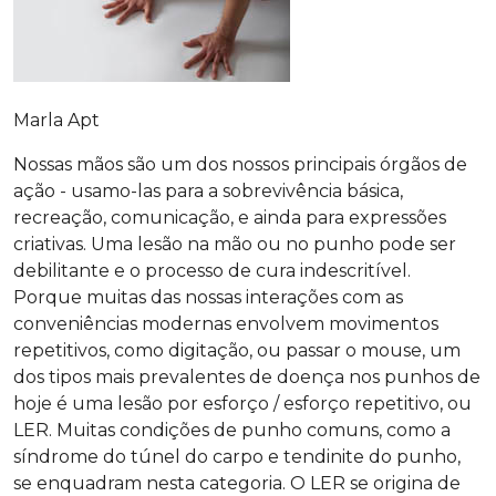
Marla Apt
Nossas mãos são um dos nossos principais órgãos de
ação - usamo-las para a sobrevivência básica,
recreação, comunicação, e ainda para expressões
criativas. Uma lesão na mão ou no punho pode ser
debilitante e o processo de cura indescritível.
Porque muitas das nossas interações com as
conveniências modernas envolvem movimentos
repetitivos, como digitação, ou passar o mouse, um
dos tipos mais prevalentes de doença nos punhos de
hoje é uma lesão por esforço / esforço repetitivo, ou
LER. Muitas condições de punho comuns, como a
síndrome do túnel do carpo e tendinite do punho,
se enquadram nesta categoria. O LER se origina de