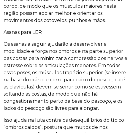
corpo, de modo que os músculos maiores nesta
região possam apoiar melhor e orientar os
movimentos dos cotovelos, punhos e mãos.
Asanas para LER
Os asanas a seguir ajudarão a desenvolver a
mobilidade e força nos ombros e na parte superior
das costas para minimizar a compressão dos nervos e
estresse sobre as articulações menores. Em todas
essas poses, os músculos trapézio superior (se insere
na base do crânio e corre para baixo do pescoço até
as clavículas) devem se sentir como se estivessem
soltando as costas, de modo que não há
congestionamento perto da base do pescoço, e os
lados do pescoço são livres para alongar.
Isso ajuda na luta contra os desequilíbrios do típico
“ombros caídos”, postura que muitos de nós