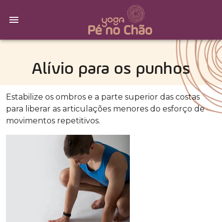
Alívio para os punhos
Estabilize os ombros e a parte superior das costas
para liberar as articulações menores do esforço de
movimentos repetitivos.