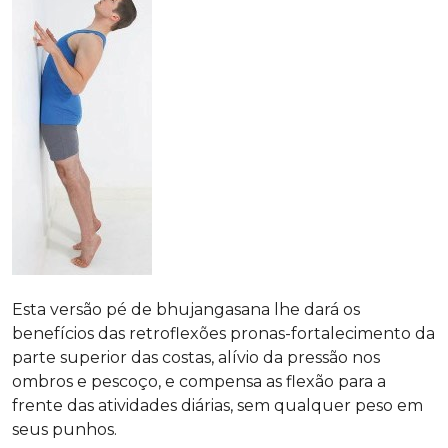
Esta versão pé de bhujangasana lhe dará os
benefícios das retroflexões pronas-fortalecimento da
parte superior das costas, alívio da pressão nos
ombros e pescoço, e compensa as flexão para a
frente das atividades diárias, sem qualquer peso em
seus punhos.