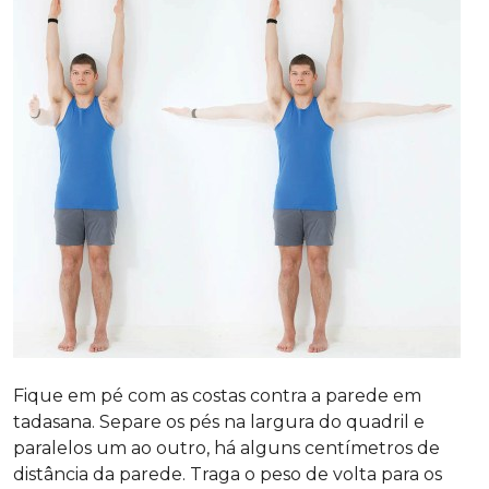
Fique em pé com as costas contra a parede em
tadasana. Separe os pés na largura do quadril e
paralelos um ao outro, há alguns centímetros de
distância da parede. Traga o peso de volta para os