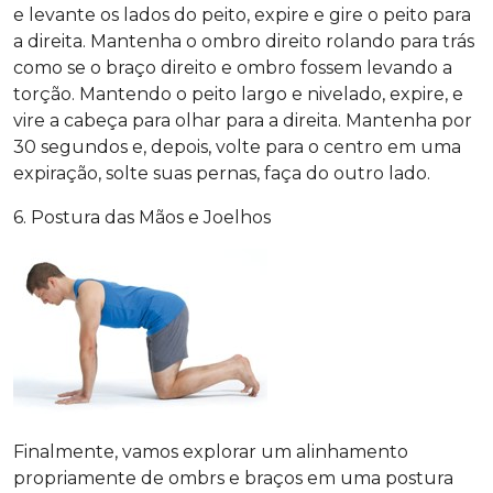
e levante os lados do peito, expire e gire o peito para
a direita. Mantenha o ombro direito rolando para trás
como se o braço direito e ombro fossem levando a
torção. Mantendo o peito largo e nivelado, expire, e
vire a cabeça para olhar para a direita. Mantenha por
30 segundos e, depois, volte para o centro em uma
expiração, solte suas pernas, faça do outro lado.
6. Postura das Mãos e Joelhos
Finalmente, vamos explorar um alinhamento
propriamente de ombrs e braços em uma postura